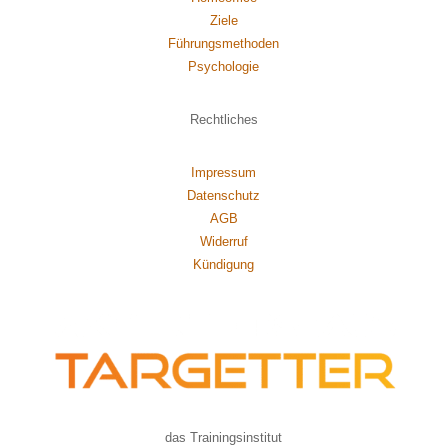
Ziele
Führungsmethoden
Psychol
ogie
Rechtliches
Impressum
Datenschutz
AGB
Widerruf
Kündigung
das Trainingsinstitut