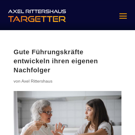
Gute Führungskräfte
entwickeln ihren eigenen
Nachfolger
von
Axel Rittershaus