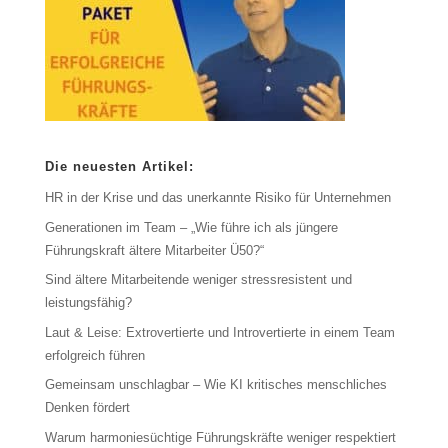
Die neuesten Artikel:
HR in der Krise und das unerkannte Risiko für Unternehmen
Generationen im Team – „Wie führe ich als jüngere
Führungskraft ältere Mitarbeiter Ü50?“
Sind ältere Mitarbeitende weniger stressresistent und
leistungsfähig?
Laut & Leise: Extrovertierte und Introvertierte in einem Team
erfolgreich führen
Gemeinsam unschlagbar – Wie KI kritisches menschliches
Denken fördert
Warum harmoniesüchtige Führungskräfte weniger respektiert