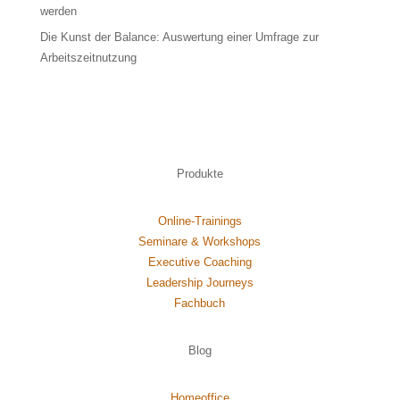
werden
Die Kunst der Balance: Auswertung einer Umfrage zur
Arbeitszeitnutzung
Produkte
Online-Trainings
Seminare & Workshops
Executive Coaching
Leadership Journeys
Fachbuch
Blog
Homeoffice