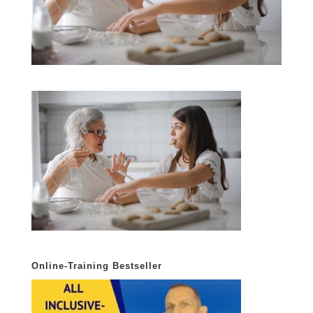
Online-Training Bestseller