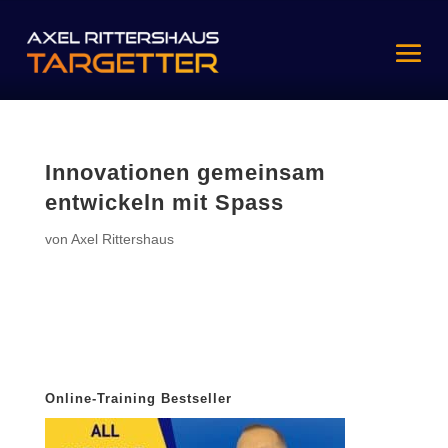
Innovationen gemeinsam
entwickeln mit Spass
von
Axel Rittershaus
Online-Training Bestseller