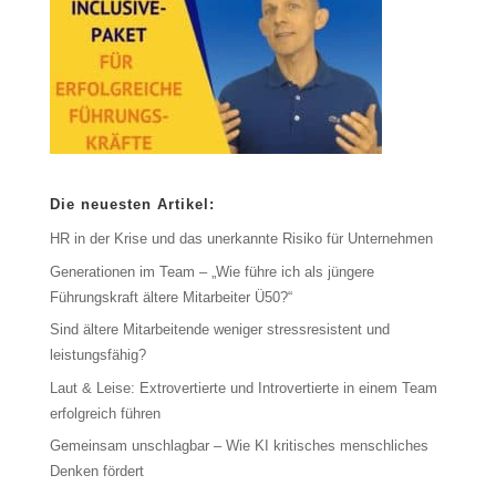
Die neuesten Artikel:
HR in der Krise und das unerkannte Risiko für Unternehmen
Generationen im Team – „Wie führe ich als jüngere
Führungskraft ältere Mitarbeiter Ü50?“
Sind ältere Mitarbeitende weniger stressresistent und
leistungsfähig?
Laut & Leise: Extrovertierte und Introvertierte in einem Team
erfolgreich führen
Gemeinsam unschlagbar – Wie KI kritisches menschliches
Denken fördert