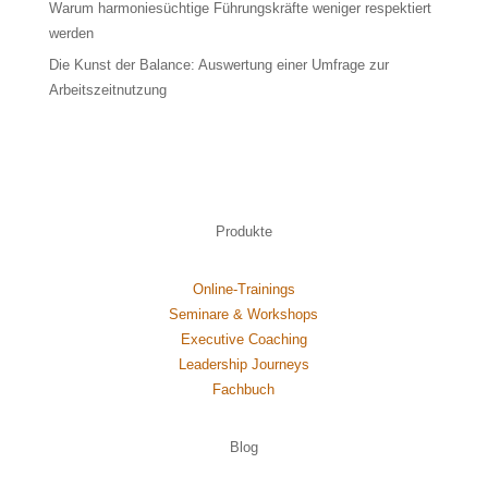
Warum harmoniesüchtige Führungskräfte weniger respektiert
werden
Die Kunst der Balance: Auswertung einer Umfrage zur
Arbeitszeitnutzung
Produkte
Online-Trainings
Seminare & Workshops
Executive Coaching
Leadership Journeys
Fachbuch
Blog