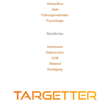
Homeoffice
Ziele
Führungsmethoden
Psychol
ogie
Rechtliches
Impressum
Datenschutz
AGB
Widerruf
Kündigung