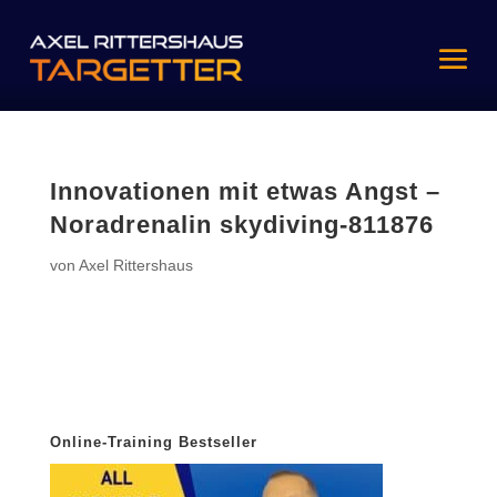
Innovationen mit etwas Angst –
Noradrenalin skydiving-811876
von
Axel Rittershaus
Online-Training Bestseller