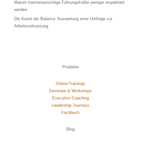
Warum harmoniesüchtige Führungskräfte weniger respektiert
werden
Die Kunst der Balance: Auswertung einer Umfrage zur
Arbeitszeitnutzung
Produkte
Online-Trainings
Seminare & Workshops
Executive Coaching
Leadership Journeys
Fachbuch
Blog