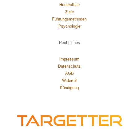
Homeoffice
Ziele
Führungsmethoden
Psychol
ogie
Rechtliches
Impressum
Datenschutz
AGB
Widerruf
Kündigung