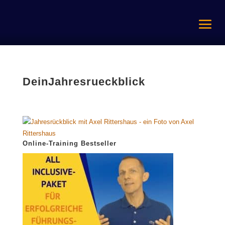
DeinJahresrueckblick
Online-Training Bestseller