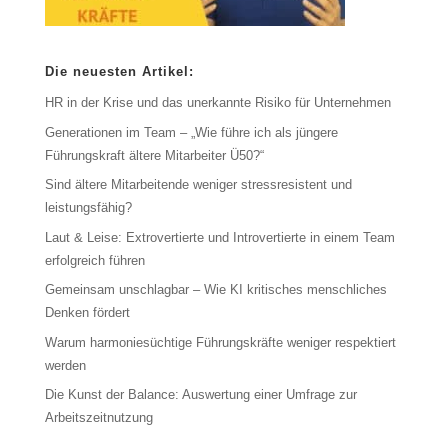
Die neuesten Artikel:
HR in der Krise und das unerkannte Risiko für Unternehmen
Generationen im Team – „Wie führe ich als jüngere
Führungskraft ältere Mitarbeiter Ü50?“
Sind ältere Mitarbeitende weniger stressresistent und
leistungsfähig?
Laut & Leise: Extrovertierte und Introvertierte in einem Team
erfolgreich führen
Gemeinsam unschlagbar – Wie KI kritisches menschliches
Denken fördert
Warum harmoniesüchtige Führungskräfte weniger respektiert
werden
Die Kunst der Balance: Auswertung einer Umfrage zur
Arbeitszeitnutzung