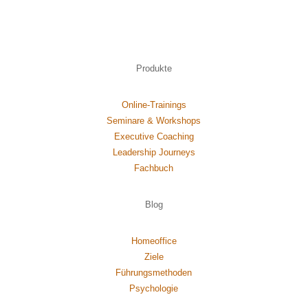
Produkte
Online-Trainings
Seminare & Workshops
Executive Coaching
Leadership Journeys
Fachbuch
Blog
Homeoffice
Ziele
Führungsmethoden
Psychol
ogie