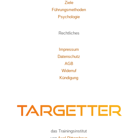
Ziele
Führungsmethoden
Psychol
ogie
Rechtliches
Impressum
Datenschutz
AGB
Widerruf
Kündigung
das Trainingsinstitut