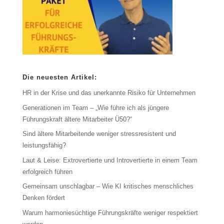
Die neuesten Artikel:
HR in der Krise und das unerkannte Risiko für Unternehmen
Generationen im Team – „Wie führe ich als jüngere
Führungskraft ältere Mitarbeiter Ü50?“
Sind ältere Mitarbeitende weniger stressresistent und
leistungsfähig?
Laut & Leise: Extrovertierte und Introvertierte in einem Team
erfolgreich führen
Gemeinsam unschlagbar – Wie KI kritisches menschliches
Denken fördert
Warum harmoniesüchtige Führungskräfte weniger respektiert