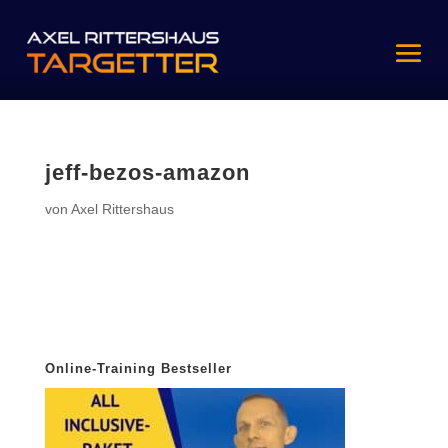
jeff-bezos-amazon
von
Axel Rittershaus
Online-Training Bestseller