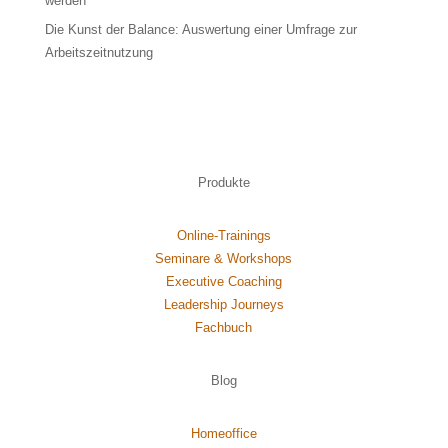
werden
Die Kunst der Balance: Auswertung einer Umfrage zur
Arbeitszeitnutzung
Produkte
Online-Trainings
Seminare & Workshops
Executive Coaching
Leadership Journeys
Fachbuch
Blog
Homeoffice