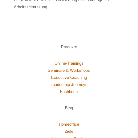
Arbeitszeitnutzung
Produkte
Online-Trainings
Seminare & Workshops
Executive Coaching
Leadership Journeys
Fachbuch
Blog
Homeoffice
Ziele