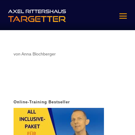
von
Anna Blochberger
Online-Training Bestseller