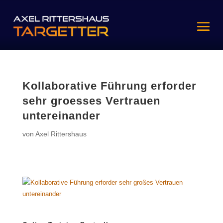
Kollaborative Führung erforder
sehr groesses Vertrauen
untereinander
von
Axel Rittershaus