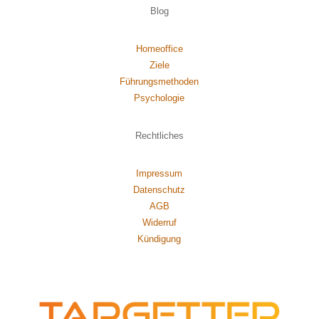
Blog
Homeoffice
Ziele
Führungsmethoden
Psychol
ogie
Rechtliches
Impressum
Datenschutz
AGB
Widerruf
Kündigung