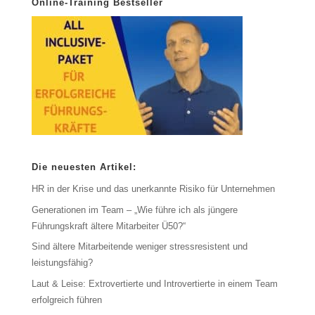
Online-Training Bestseller
Die neuesten Artikel:
HR in der Krise und das unerkannte Risiko für Unternehmen
Generationen im Team – „Wie führe ich als jüngere
Führungskraft ältere Mitarbeiter Ü50?“
Sind ältere Mitarbeitende weniger stressresistent und
leistungsfähig?
Laut & Leise: Extrovertierte und Introvertierte in einem Team
erfolgreich führen