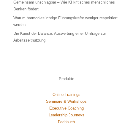
Gemeinsam unschlagbar – Wie KI kritisches menschliches
Denken fördert
Warum harmoniesüchtige Führungskräfte weniger respektiert
werden
Die Kunst der Balance: Auswertung einer Umfrage zur
Arbeitszeitnutzung
Produkte
Online-Trainings
Seminare & Workshops
Executive Coaching
Leadership Journeys
Fachbuch