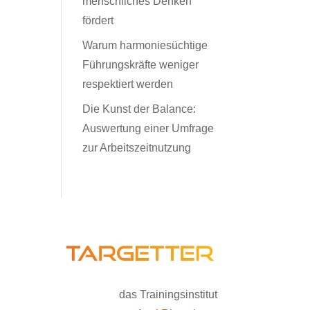
menschliches Denken
fördert
Warum harmoniesüchtige
Führungskräfte weniger
respektiert werden
Die Kunst der Balance:
Auswertung einer Umfrage
zur Arbeitszeitnutzung
das Trainingsinstitut