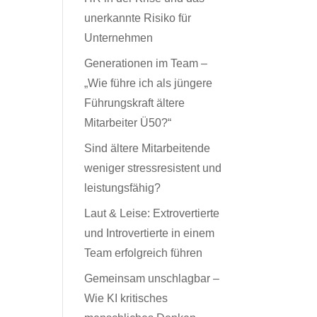
unerkannte Risiko für
Unternehmen
Generationen im Team –
„Wie führe ich als jüngere
Führungskraft ältere
Mitarbeiter Ü50?“
Sind ältere Mitarbeitende
weniger stressresistent und
leistungsfähig?
Laut & Leise: Extrovertierte
und Introvertierte in einem
Team erfolgreich führen
Gemeinsam unschlagbar –
Wie KI kritisches