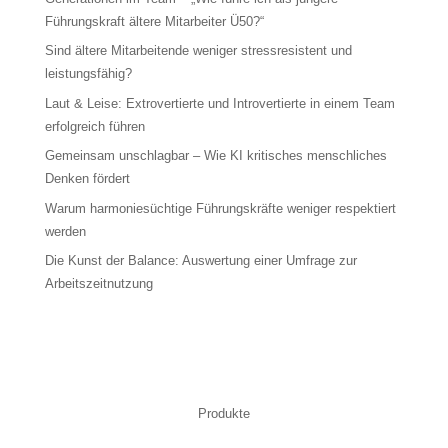
Führungskraft ältere Mitarbeiter Ü50?“
Sind ältere Mitarbeitende weniger stressresistent und
leistungsfähig?
Laut & Leise: Extrovertierte und Introvertierte in einem Team
erfolgreich führen
Gemeinsam unschlagbar – Wie KI kritisches menschliches
Denken fördert
Warum harmoniesüchtige Führungskräfte weniger respektiert
werden
Die Kunst der Balance: Auswertung einer Umfrage zur
Arbeitszeitnutzung
Produkte