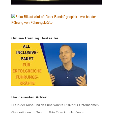
Online-Training Bestseller
Die neuesten Artikel:
HR in der Krise und das unerkannte Risiko für Unternehmen
Generationen im Team – „Wie führe ich als jüngere