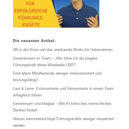
Die neuesten Artikel:
HR in der Krise und das unerkannte Risiko für Unternehmen
Generationen im Team – „Wie führe ich als jüngere
Führungskraft ältere Mitarbeiter Ü50?“
Sind ältere Mitarbeitende weniger stressresistent und
leistungsfähig?
Laut & Leise: Extrovertierte und Introvertierte in einem Team
erfolgreich führen
Gemeinsam unschlagbar – Wie KI kritisches menschliches
Denken fördert
Warum harmoniesüchtige Führungskräfte weniger respektiert
werden