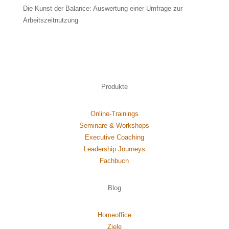
Die Kunst der Balance: Auswertung einer Umfrage zur
Arbeitszeitnutzung
Produkte
Online-Trainings
Seminare & Workshops
Executive Coaching
Leadership Journeys
Fachbuch
Blog
Homeoffice
Ziele