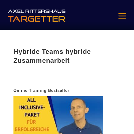
Hybride Teams hybride
Zusammenarbeit
Online-Training Bestseller