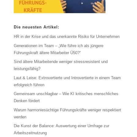
Die neuesten Artikel:
HR in der Krise und das unerkannte Risiko für Unternehmen
Generationen im Team – „Wie führe ich als jüngere
Führungskraft ältere Mitarbeiter Ü50?“
Sind ältere Mitarbeitende weniger stressresistent und
leistungsfähig?
Laut & Leise: Extrovertierte und Introvertierte in einem Team
erfolgreich führen
Gemeinsam unschlagbar – Wie KI kritisches menschliches
Denken fördert
Warum harmoniesüchtige Führungskräfte weniger respektiert
werden
Die Kunst der Balance: Auswertung einer Umfrage zur
Arbeitszeitnutzung