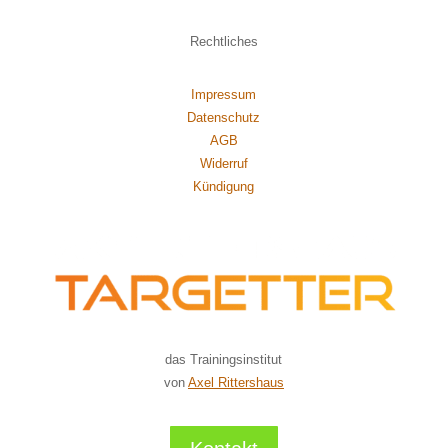
Rechtliches
Impressum
Datenschutz
AGB
Widerruf
Kündigung
das Trainingsinstitut
von
Axel Rittershaus