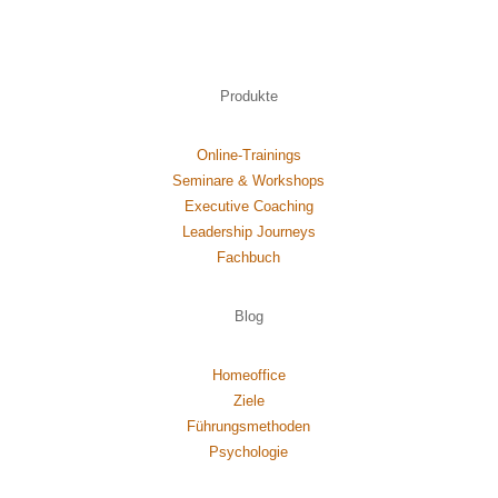
Produkte
Online-Trainings
Seminare & Workshops
Executive Coaching
Leadership Journeys
Fachbuch
Blog
Homeoffice
Ziele
Führungsmethoden
Psychol
ogie