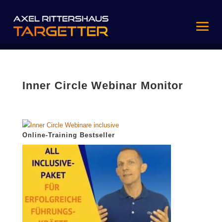
Inner Circle Webinar Monitor
Online-Training Bestseller