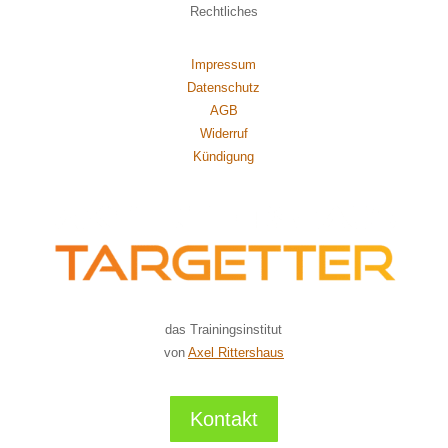
Rechtliches
Impressum
Datenschutz
AGB
Widerruf
Kündigung
das Trainingsinstitut
von
Axel Rittershaus
Kontakt