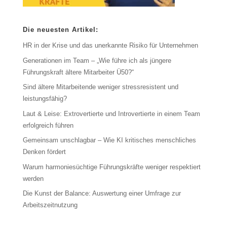
Die neuesten Artikel:
HR in der Krise und das unerkannte Risiko für Unternehmen
Generationen im Team – „Wie führe ich als jüngere
Führungskraft ältere Mitarbeiter Ü50?“
Sind ältere Mitarbeitende weniger stressresistent und
leistungsfähig?
Laut & Leise: Extrovertierte und Introvertierte in einem Team
erfolgreich führen
Gemeinsam unschlagbar – Wie KI kritisches menschliches
Denken fördert
Warum harmoniesüchtige Führungskräfte weniger respektiert
werden
Die Kunst der Balance: Auswertung einer Umfrage zur
Arbeitszeitnutzung