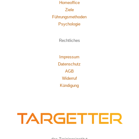
Homeoffice
Ziele
Führungsmethoden
Psychol
ogie
Rechtliches
Impressum
Datenschutz
AGB
Widerruf
Kündigung