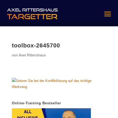
toolbox-2645700
von
Axel Rittershaus
Online-Training Bestseller