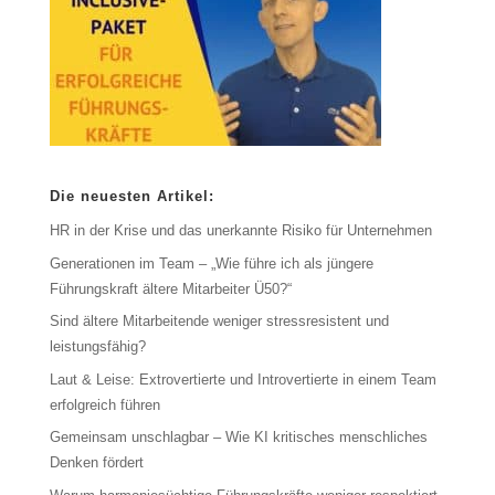
Die neuesten Artikel:
HR in der Krise und das unerkannte Risiko für Unternehmen
Generationen im Team – „Wie führe ich als jüngere
Führungskraft ältere Mitarbeiter Ü50?“
Sind ältere Mitarbeitende weniger stressresistent und
leistungsfähig?
Laut & Leise: Extrovertierte und Introvertierte in einem Team
erfolgreich führen
Gemeinsam unschlagbar – Wie KI kritisches menschliches
Denken fördert