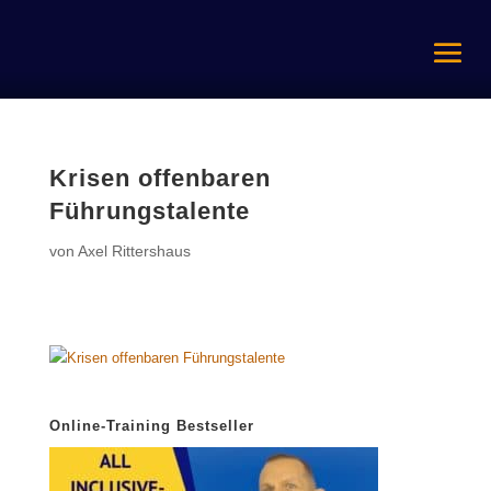
Krisen offenbaren
Führungstalente
von
Axel Rittershaus
Online-Training Bestseller