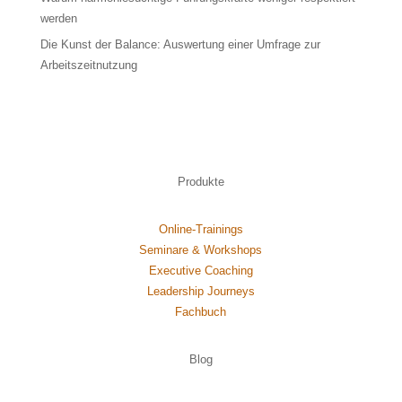
werden
Die Kunst der Balance: Auswertung einer Umfrage zur
Arbeitszeitnutzung
Produkte
Online-Trainings
Seminare & Workshops
Executive Coaching
Leadership Journeys
Fachbuch
Blog