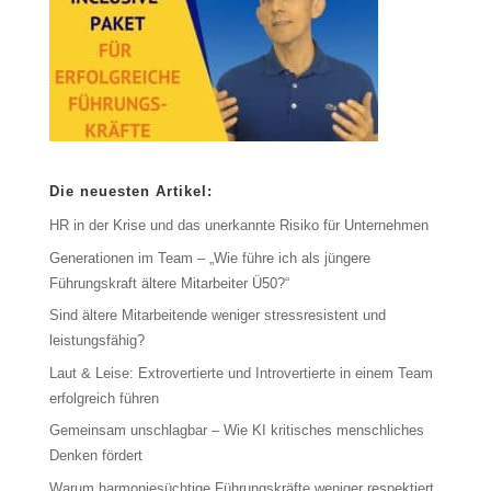
Die neuesten Artikel:
HR in der Krise und das unerkannte Risiko für Unternehmen
Generationen im Team – „Wie führe ich als jüngere
Führungskraft ältere Mitarbeiter Ü50?“
Sind ältere Mitarbeitende weniger stressresistent und
leistungsfähig?
Laut & Leise: Extrovertierte und Introvertierte in einem Team
erfolgreich führen
Gemeinsam unschlagbar – Wie KI kritisches menschliches
Denken fördert
Warum harmoniesüchtige Führungskräfte weniger respektiert