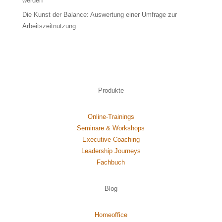
werden
Die Kunst der Balance: Auswertung einer Umfrage zur
Arbeitszeitnutzung
Produkte
Online-Trainings
Seminare & Workshops
Executive Coaching
Leadership Journeys
Fachbuch
Blog
Homeoffice