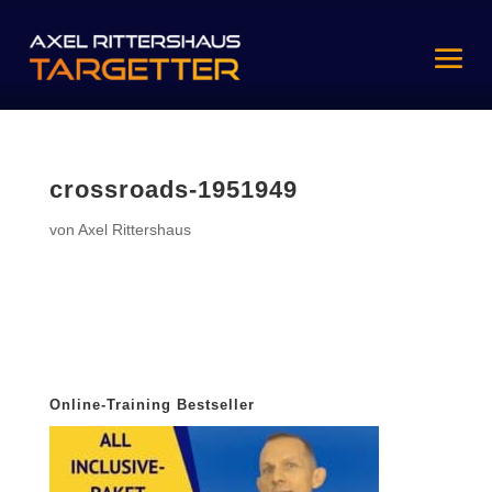
crossroads-1951949
von
Axel Rittershaus
Online-Training Bestseller