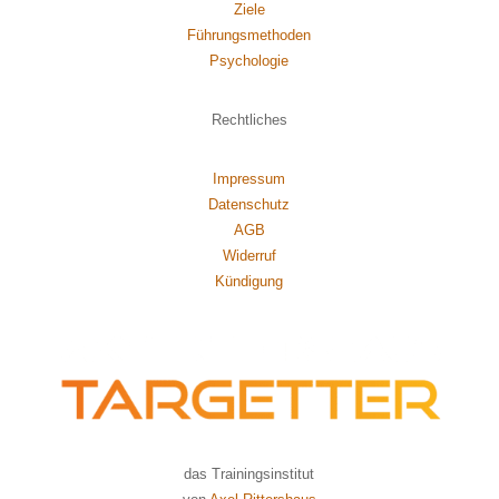
Ziele
Führungsmethoden
Psychol
ogie
Rechtliches
Impressum
Datenschutz
AGB
Widerruf
Kündigung
das Trainingsinstitut