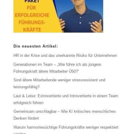
Die neuesten Artikel:
HR in der Krise und das unerkannte Risiko für Unternehmen
Generationen im Team – „Wie führe ich als jüngere
Führungskraft ältere Mitarbeiter Ü50?“
Sind ältere Mitarbeitende weniger stressresistent und
leistungsfähig?
Laut & Leise: Extrovertierte und Introvertierte in einem Team
erfolgreich führen
Gemeinsam unschlagbar – Wie KI kritisches menschliches
Denken fördert
Warum harmoniesüchtige Führungskräfte weniger respektiert