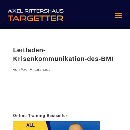
Leitfaden-
Krisenkommunikation-des-BMI
von
Axel Rittershaus
Online-Training Bestseller