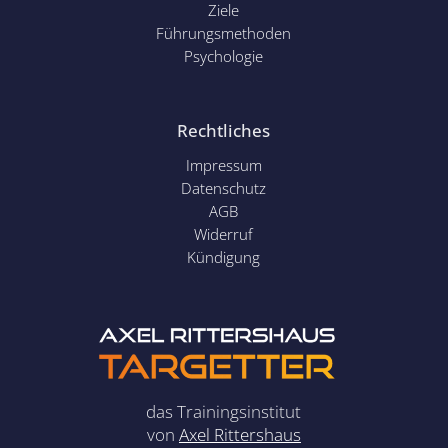
Ziele
Führungsmethoden
Psychol
ogie
Rechtliches
Impressum
Datenschutz
AGB
Widerruf
Kündigung
das Trainingsinstitut
von
Axel Rittershaus