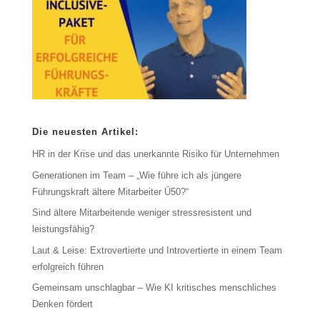
Die neuesten Artikel:
HR in der Krise und das unerkannte Risiko für Unternehmen
Generationen im Team – „Wie führe ich als jüngere
Führungskraft ältere Mitarbeiter Ü50?“
Sind ältere Mitarbeitende weniger stressresistent und
leistungsfähig?
Laut & Leise: Extrovertierte und Introvertierte in einem Team
erfolgreich führen
Gemeinsam unschlagbar – Wie KI kritisches menschliches
Denken fördert