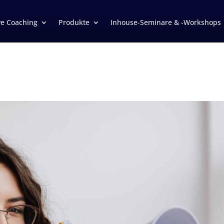
ve Coaching
Produkte
Inhouse-Seminare & -Workshops