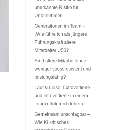
unerkannte Risiko für
Unternehmen
Generationen im Team –
„Wie führe ich als jüngere
Führungskraft ältere
Mitarbeiter Ü50?“
Sind ältere Mitarbeitende
weniger stressresistent und
leistungsfähig?
Laut & Leise: Extrovertierte
und Introvertierte in einem
Team erfolgreich führen
Gemeinsam unschlagbar –
Wie KI kritisches