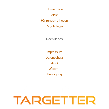
Homeoffice
Ziele
Führungsmethoden
Psychol
ogie
Rechtliches
Impressum
Datenschutz
AGB
Widerruf
Kündigung