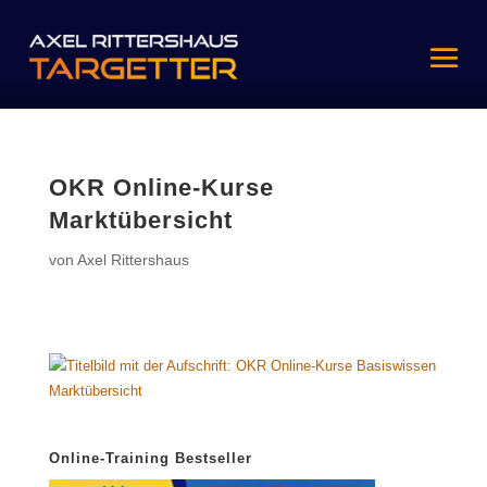
OKR Online-Kurse
Marktübersicht
von
Axel Rittershaus
Online-Training Bestseller