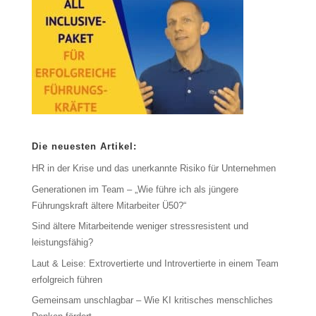
Die neuesten Artikel:
HR in der Krise und das unerkannte Risiko für Unternehmen
Generationen im Team – „Wie führe ich als jüngere
Führungskraft ältere Mitarbeiter Ü50?“
Sind ältere Mitarbeitende weniger stressresistent und
leistungsfähig?
Laut & Leise: Extrovertierte und Introvertierte in einem Team
erfolgreich führen
Gemeinsam unschlagbar – Wie KI kritisches menschliches