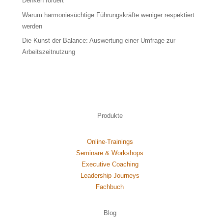
Denken fördert
Warum harmoniesüchtige Führungskräfte weniger respektiert
werden
Die Kunst der Balance: Auswertung einer Umfrage zur
Arbeitszeitnutzung
Produkte
Online-Trainings
Seminare & Workshops
Executive Coaching
Leadership Journeys
Fachbuch
Blog