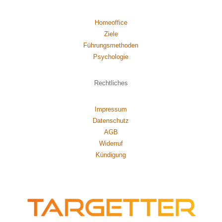
Homeoffice
Ziele
Führungsmethoden
Psychol
ogie
Rechtliches
Impressum
Datenschutz
AGB
Widerruf
Kündigung