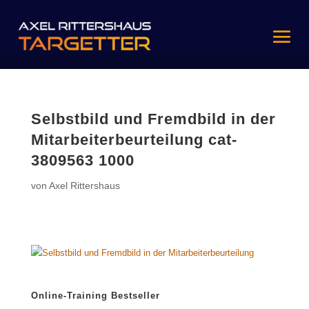
Selbstbild und Fremdbild in der
Mitarbeiterbeurteilung cat-
3809563 1000
von
Axel Rittershaus
Online-Training Bestseller