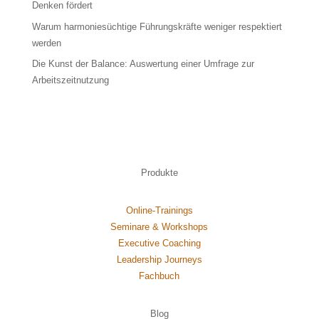
Denken fördert
Warum harmoniesüchtige Führungskräfte weniger respektiert
werden
Die Kunst der Balance: Auswertung einer Umfrage zur
Arbeitszeitnutzung
Produkte
Online-Trainings
Seminare & Workshops
Executive Coaching
Leadership Journeys
Fachbuch
Blog