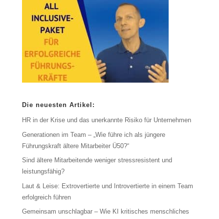
Die neuesten Artikel:
HR in der Krise und das unerkannte Risiko für Unternehmen
Generationen im Team – „Wie führe ich als jüngere
Führungskraft ältere Mitarbeiter Ü50?“
Sind ältere Mitarbeitende weniger stressresistent und
leistungsfähig?
Laut & Leise: Extrovertierte und Introvertierte in einem Team
erfolgreich führen
Gemeinsam unschlagbar – Wie KI kritisches menschliches