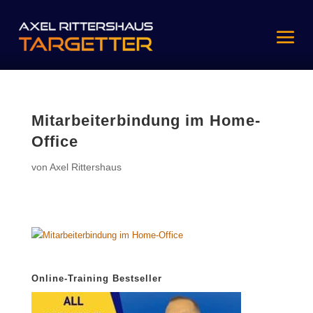
Mitarbeiterbindung im Home-
Office
von
Axel Rittershaus
Online-Training Bestseller