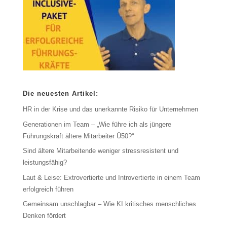
Die neuesten Artikel:
HR in der Krise und das unerkannte Risiko für Unternehmen
Generationen im Team – „Wie führe ich als jüngere
Führungskraft ältere Mitarbeiter Ü50?“
Sind ältere Mitarbeitende weniger stressresistent und
leistungsfähig?
Laut & Leise: Extrovertierte und Introvertierte in einem Team
erfolgreich führen
Gemeinsam unschlagbar – Wie KI kritisches menschliches
Denken fördert