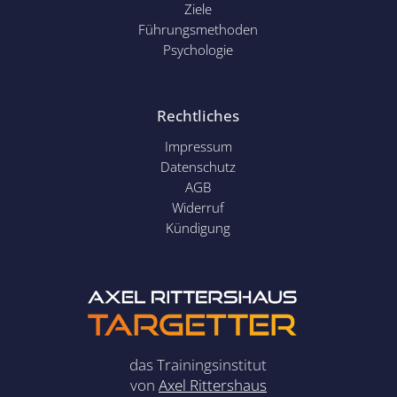
Ziele
Führungsmethoden
Psychol
ogie
Rechtliches
Impressum
Datenschutz
AGB
Widerruf
Kündigung
das Trainingsinstitut
von
Axel Rittershaus