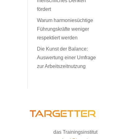
menschliches Denken
fördert
Warum harmoniesüchtige
Führungskräfte weniger
respektiert werden
Die Kunst der Balance:
Auswertung einer Umfrage
zur Arbeitszeitnutzung
das Trainingsinstitut