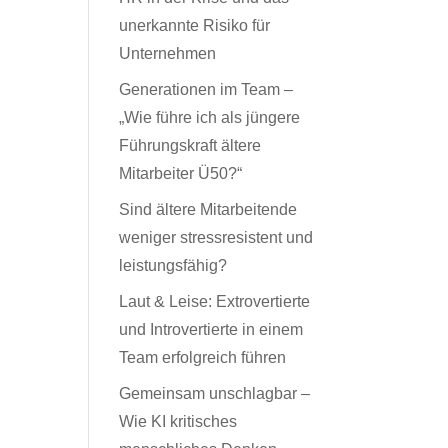
unerkannte Risiko für
Unternehmen
Generationen im Team –
„Wie führe ich als jüngere
Führungskraft ältere
Mitarbeiter Ü50?“
Sind ältere Mitarbeitende
weniger stressresistent und
leistungsfähig?
Laut & Leise: Extrovertierte
und Introvertierte in einem
Team erfolgreich führen
Gemeinsam unschlagbar –
Wie KI kritisches