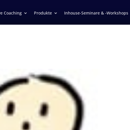
ve Coaching
Produkte
Inhouse-Seminare & -Workshops