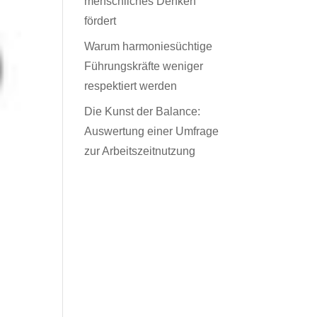
menschliches Denken
fördert
Warum harmoniesüchtige
Führungskräfte weniger
respektiert werden
Die Kunst der Balance:
Auswertung einer Umfrage
zur Arbeitszeitnutzung