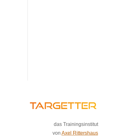
das Trainingsinstitut
von
Axel Rittershaus