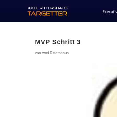
Executi
MVP Schritt 3
von
Axel Rittershaus