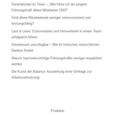
Generationen im Team – „Wie führe ich als jüngere
Führungskraft ältere Mitarbeiter Ü50?“
Sind ältere Mitarbeitende weniger stressresistent und
leistungsfähig?
Laut & Leise: Extrovertierte und Introvertierte in einem Team
erfolgreich führen
Gemeinsam unschlagbar – Wie KI kritisches menschliches
Denken fördert
Warum harmoniesüchtige Führungskräfte weniger respektiert
werden
Die Kunst der Balance: Auswertung einer Umfrage zur
Arbeitszeitnutzung
Produkte