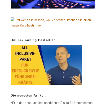
Online-Training Bestseller
Die neuesten Artikel:
HR in der Krise und das unerkannte Risiko für Unternehmen