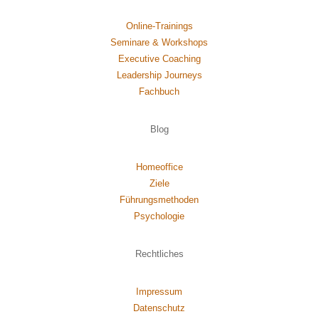
Online-Trainings
Seminare & Workshops
Executive Coaching
Leadership Journeys
Fachbuch
Blog
Homeoffice
Ziele
Führungsmethoden
Psychol
ogie
Rechtliches
Impressum
Datenschutz