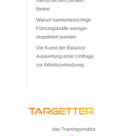
menschliches Denken
fördert
Warum harmoniesüchtige
Führungskräfte weniger
respektiert werden
Die Kunst der Balance:
Auswertung einer Umfrage
zur Arbeitszeitnutzung
das Trainingsinstitut