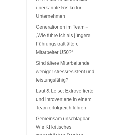
unerkannte Risiko für
Unternehmen
Generationen im Team –
„Wie führe ich als jüngere
Führungskraft ältere
Mitarbeiter Ü50?“
Sind ältere Mitarbeitende
weniger stressresistent und
leistungsfähig?
Laut & Leise: Extrovertierte
und Introvertierte in einem
Team erfolgreich führen
Gemeinsam unschlagbar –
Wie KI kritisches