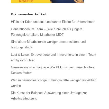
Die neuesten Artikel:
HR in der Krise und das unerkannte Risiko für Unternehmen
Generationen im Team – „Wie führe ich als jüngere
Führungskraft ältere Mitarbeiter Ü50?“
Sind ältere Mitarbeitende weniger stressresistent und
leistungsfähig?
Laut & Leise: Extrovertierte und Introvertierte in einem Team
erfolgreich führen
Gemeinsam unschlagbar – Wie KI kritisches menschliches
Denken fördert
Warum harmoniesüchtige Führungskräfte weniger respektiert
werden
Die Kunst der Balance: Auswertung einer Umfrage zur
Arbeitszeitnutzung