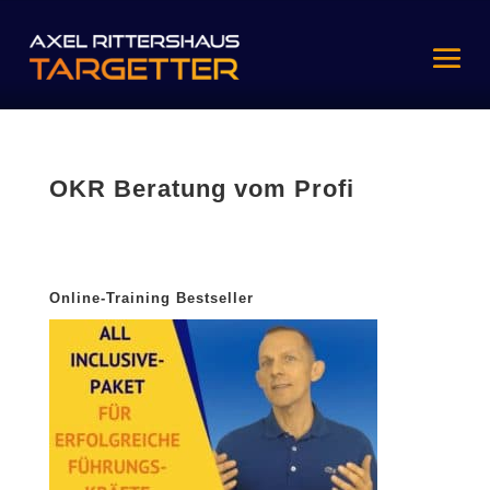
OKR Beratung vom Profi
Online-Training Bestseller