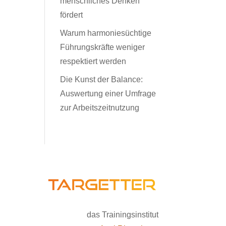
menschliches Denken
fördert
Warum harmoniesüchtige
Führungskräfte weniger
respektiert werden
Die Kunst der Balance:
Auswertung einer Umfrage
zur Arbeitszeitnutzung
das Trainingsinstitut