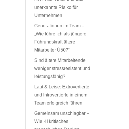
unerkannte Risiko für
Unternehmen
Generationen im Team –
„Wie führe ich als jüngere
Führungskraft ältere
Mitarbeiter Ü50?“
Sind ältere Mitarbeitende
weniger stressresistent und
leistungsfähig?
Laut & Leise: Extrovertierte
und Introvertierte in einem
Team erfolgreich führen
Gemeinsam unschlagbar –
Wie KI kritisches