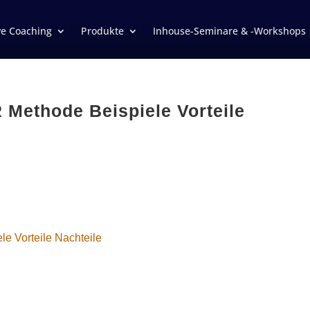
ve Coaching
Produkte
Inhouse-Seminare & -Workshops
R Methode Beispiele Vorteile