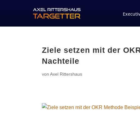
Executi
Ziele setzen mit der OK
Nachteile
von
Axel Rittershaus