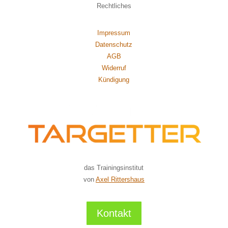
Rechtliches
Impressum
Datenschutz
AGB
Widerruf
Kündigung
das Trainingsinstitut
von
Axel Rittershaus
Kontakt