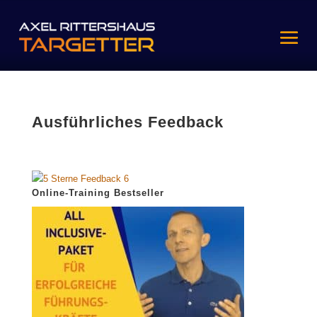
Ausführliches Feedback
Online-Training Bestseller