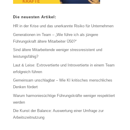
Die neuesten Artikel:
HR in der Krise und das unerkannte Risiko für Unternehmen
Generationen im Team – „Wie führe ich als jüngere
Führungskraft ältere Mitarbeiter Ü50?“
Sind ältere Mitarbeitende weniger stressresistent und
leistungsfähig?
Laut & Leise: Extrovertierte und Introvertierte in einem Team
erfolgreich führen
Gemeinsam unschlagbar – Wie KI kritisches menschliches
Denken fördert
Warum harmoniesüchtige Führungskräfte weniger respektiert
werden
Die Kunst der Balance: Auswertung einer Umfrage zur
Arbeitszeitnutzung