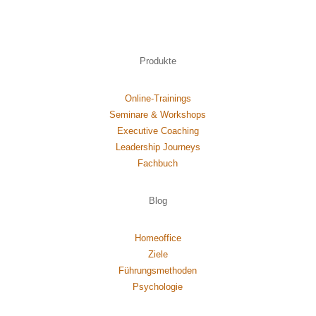
Produkte
Online-Trainings
Seminare & Workshops
Executive Coaching
Leadership Journeys
Fachbuch
Blog
Homeoffice
Ziele
Führungsmethoden
Psychol
ogie