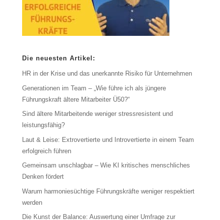
Die neuesten Artikel:
HR in der Krise und das unerkannte Risiko für Unternehmen
Generationen im Team – „Wie führe ich als jüngere
Führungskraft ältere Mitarbeiter Ü50?“
Sind ältere Mitarbeitende weniger stressresistent und
leistungsfähig?
Laut & Leise: Extrovertierte und Introvertierte in einem Team
erfolgreich führen
Gemeinsam unschlagbar – Wie KI kritisches menschliches
Denken fördert
Warum harmoniesüchtige Führungskräfte weniger respektiert
werden
Die Kunst der Balance: Auswertung einer Umfrage zur