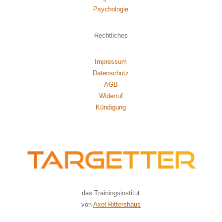
Psychol
ogie
Rechtliches
Impressum
Datenschutz
AGB
Widerruf
Kündigung
das Trainingsinstitut
von
Axel Rittershaus