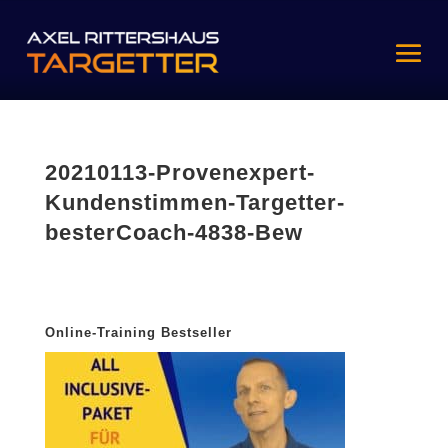
20210113-Provenexpert-
Kundenstimmen-Targetter-
besterCoach-4838-Bew
Online-Training Bestseller