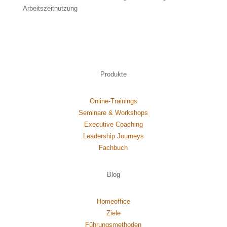
Arbeitszeitnutzung
Produkte
Online-Trainings
Seminare & Workshops
Executive Coaching
Leadership Journeys
Fachbuch
Blog
Homeoffice
Ziele
Führungsmethoden