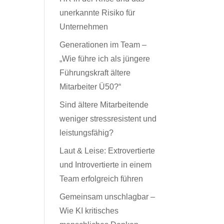
unerkannte Risiko für
Unternehmen
Generationen im Team –
„Wie führe ich als jüngere
Führungskraft ältere
Mitarbeiter Ü50?“
Sind ältere Mitarbeitende
weniger stressresistent und
leistungsfähig?
Laut & Leise: Extrovertierte
und Introvertierte in einem
Team erfolgreich führen
Gemeinsam unschlagbar –
Wie KI kritisches