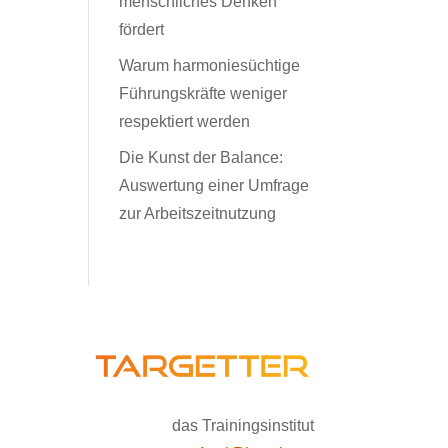
menschliches Denken
fördert
Warum harmoniesüchtige
Führungskräfte weniger
respektiert werden
Die Kunst der Balance:
Auswertung einer Umfrage
zur Arbeitszeitnutzung
das Trainingsinstitut