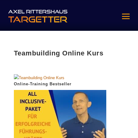
Teambuilding Online Kurs
Online-Training Bestseller