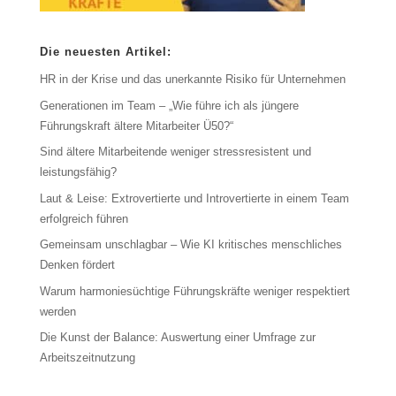
Die neuesten Artikel:
HR in der Krise und das unerkannte Risiko für Unternehmen
Generationen im Team – „Wie führe ich als jüngere
Führungskraft ältere Mitarbeiter Ü50?“
Sind ältere Mitarbeitende weniger stressresistent und
leistungsfähig?
Laut & Leise: Extrovertierte und Introvertierte in einem Team
erfolgreich führen
Gemeinsam unschlagbar – Wie KI kritisches menschliches
Denken fördert
Warum harmoniesüchtige Führungskräfte weniger respektiert
werden
Die Kunst der Balance: Auswertung einer Umfrage zur
Arbeitszeitnutzung