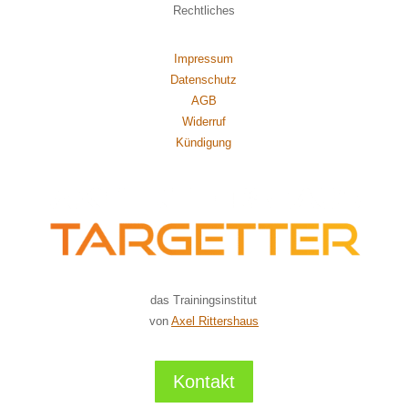
Rechtliches
Impressum
Datenschutz
AGB
Widerruf
Kündigung
das Trainingsinstitut
von
Axel Rittershaus
Kontakt