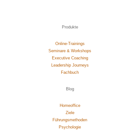
Produkte
Online-Trainings
Seminare & Workshops
Executive Coaching
Leadership Journeys
Fachbuch
Blog
Homeoffice
Ziele
Führungsmethoden
Psychol
ogie