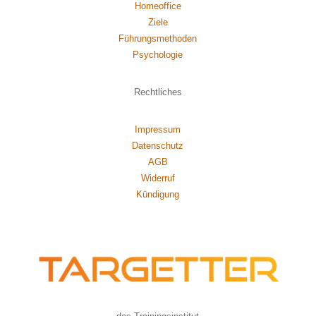
Homeoffice
Ziele
Führungsmethoden
Psychol
ogie
Rechtliches
Impressum
Datenschutz
AGB
Widerruf
Kündigung