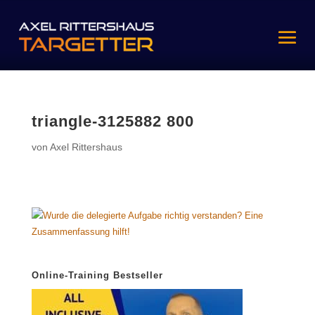
triangle-3125882 800
von
Axel Rittershaus
Online-Training Bestseller