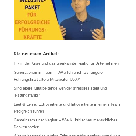
Die neuesten Artikel:
HR in der Krise und das unerkannte Risiko für Unternehmen
Generationen im Team – „Wie führe ich als jüngere
Führungskraft ältere Mitarbeiter Ü50?“
Sind ältere Mitarbeitende weniger stressresistent und
leistungsfähig?
Laut & Leise: Extrovertierte und Introvertierte in einem Team
erfolgreich führen
Gemeinsam unschlagbar – Wie KI kritisches menschliches
Denken fördert