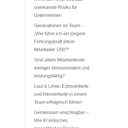
unerkannte Risiko für
Unternehmen
Generationen im Team –
„Wie führe ich als jüngere
Führungskraft ältere
Mitarbeiter Ü50?“
Sind ältere Mitarbeitende
weniger stressresistent und
leistungsfähig?
Laut & Leise: Extrovertierte
und Introvertierte in einem
Team erfolgreich führen
Gemeinsam unschlagbar –
Wie KI kritisches