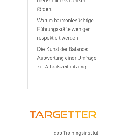
menschliches Denken
fördert
Warum harmoniesüchtige
Führungskräfte weniger
respektiert werden
Die Kunst der Balance:
Auswertung einer Umfrage
zur Arbeitszeitnutzung
das Trainingsinstitut