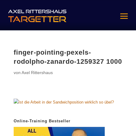
finger-pointing-pexels-
rodolpho-zanardo-1259327 1000
von
Axel Rittershaus
Online-Training Bestseller