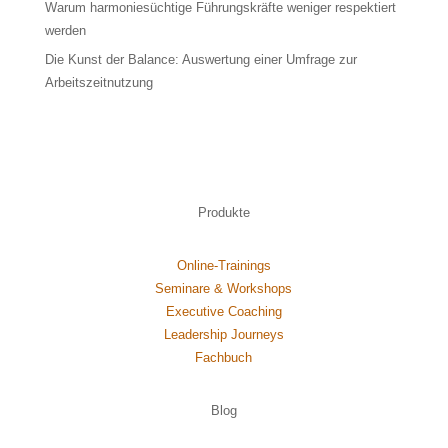
Warum harmoniesüchtige Führungskräfte weniger respektiert
werden
Die Kunst der Balance: Auswertung einer Umfrage zur
Arbeitszeitnutzung
Produkte
Online-Trainings
Seminare & Workshops
Executive Coaching
Leadership Journeys
Fachbuch
Blog