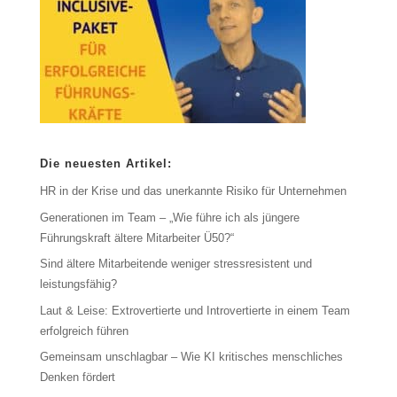
Die neuesten Artikel:
HR in der Krise und das unerkannte Risiko für Unternehmen
Generationen im Team – „Wie führe ich als jüngere
Führungskraft ältere Mitarbeiter Ü50?“
Sind ältere Mitarbeitende weniger stressresistent und
leistungsfähig?
Laut & Leise: Extrovertierte und Introvertierte in einem Team
erfolgreich führen
Gemeinsam unschlagbar – Wie KI kritisches menschliches
Denken fördert