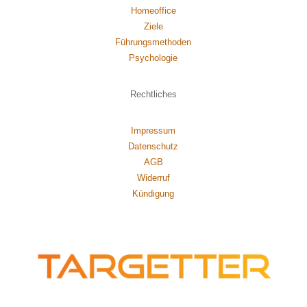
Homeoffice
Ziele
Führungsmethoden
Psychol
ogie
Rechtliches
Impressum
Datenschutz
AGB
Widerruf
Kündigung