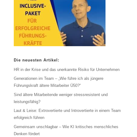
Die neuesten Artikel:
HR in der Krise und das unerkannte Risiko für Unternehmen
Generationen im Team – „Wie führe ich als jüngere
Führungskraft ältere Mitarbeiter Ü50?“
Sind ältere Mitarbeitende weniger stressresistent und
leistungsfähig?
Laut & Leise: Extrovertierte und Introvertierte in einem Team
erfolgreich führen
Gemeinsam unschlagbar – Wie KI kritisches menschliches
Denken fördert