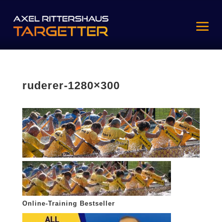
ruderer-1280×300
Online-Training Bestseller