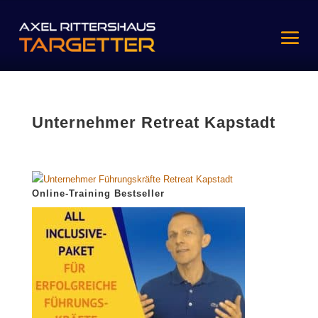
Unternehmer Retreat Kapstadt
Online-Training Bestseller