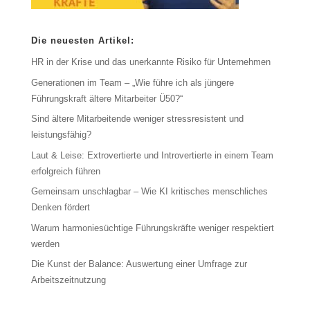
Die neuesten Artikel:
HR in der Krise und das unerkannte Risiko für Unternehmen
Generationen im Team – „Wie führe ich als jüngere
Führungskraft ältere Mitarbeiter Ü50?“
Sind ältere Mitarbeitende weniger stressresistent und
leistungsfähig?
Laut & Leise: Extrovertierte und Introvertierte in einem Team
erfolgreich führen
Gemeinsam unschlagbar – Wie KI kritisches menschliches
Denken fördert
Warum harmoniesüchtige Führungskräfte weniger respektiert
werden
Die Kunst der Balance: Auswertung einer Umfrage zur
Arbeitszeitnutzung