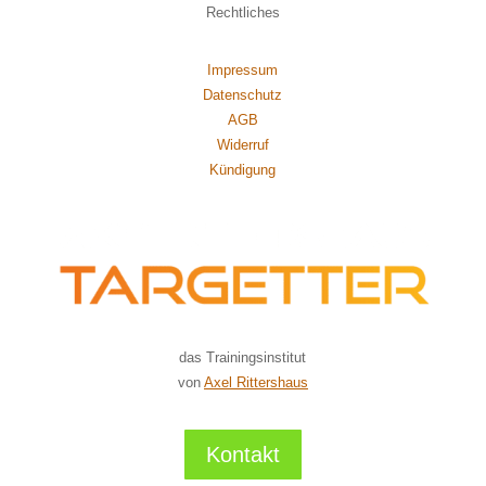
Rechtliches
Impressum
Datenschutz
AGB
Widerruf
Kündigung
das Trainingsinstitut
von
Axel Rittershaus
Kontakt