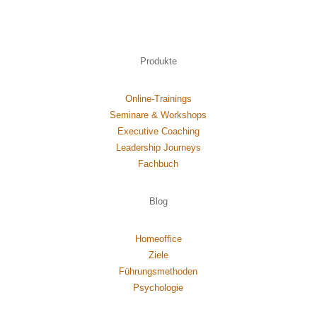
Produkte
Online-Trainings
Seminare & Workshops
Executive Coaching
Leadership Journeys
Fachbuch
Blog
Homeoffice
Ziele
Führungsmethoden
Psychol
ogie