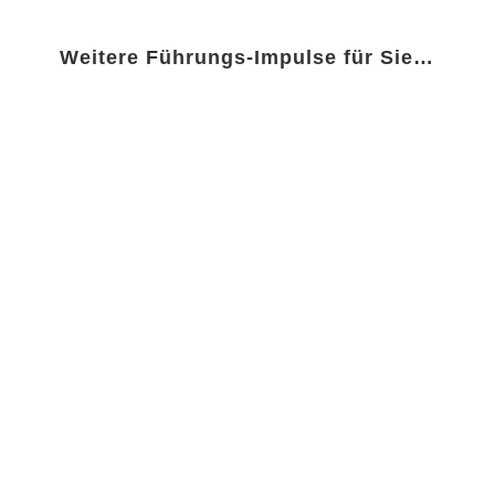
Weitere Führungs-Impulse für Sie…