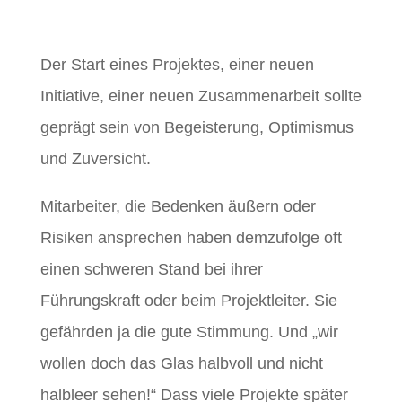
Der Start eines Projektes, einer neuen
Initiative, einer neuen Zusammenarbeit sollte
geprägt sein von Begeisterung, Optimismus
und Zuversicht.
Mitarbeiter, die Bedenken äußern oder
Risiken ansprechen haben demzufolge oft
einen schweren Stand bei ihrer
Führungskraft oder beim Projektleiter. Sie
gefährden ja die gute Stimmung. Und „wir
wollen doch das Glas halbvoll und nicht
halbleer sehen!“ Dass viele Projekte später