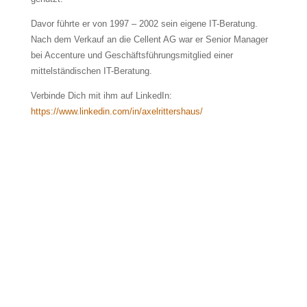
Davor führte er von 1997 – 2002 sein eigene IT-Beratung.
Nach dem Verkauf an die Cellent AG war er Senior Manager
bei Accenture und Geschäftsführungsmitglied einer
mittelständischen IT-Beratung.
Verbinde Dich mit ihm auf LinkedIn:
https://www.linkedin.com/in/axelrittershaus/