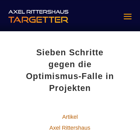
Sieben Schritte
gegen die
Optimismus-Falle in
Projekten
Artikel
Axel Rittershaus