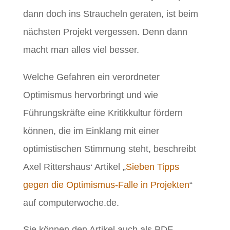
dann doch ins Straucheln geraten, ist beim
nächsten Projekt vergessen. Denn dann
macht man alles viel besser.
Welche Gefahren ein verordneter
Optimismus hervorbringt und wie
Führungskräfte eine Kritikkultur fördern
können, die im Einklang mit einer
optimistischen Stimmung steht, beschreibt
Axel Rittershaus‘ Artikel „
Sieben Tipps
gegen die Optimismus-Falle in Projekten
“
auf computerwoche.de.
Sie können den Artikel auch als PDF