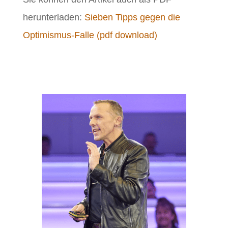
herunterladen:
Sieben Tipps gegen die
Optimismus-Falle (pdf download)