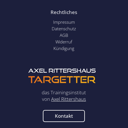
Rechtliches
Impressum
Datenschutz
AGB
Widerruf
Kündigung
das Trainingsinstitut
von
Axel Rittershaus
Kontakt