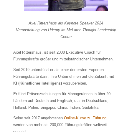
Axel Rittershaus als Keynote Speaker 2024
Veranstaltung von Udemy im McLaren Thought Leadership
Centre
Axel Rittershaus, ist seit 2008 Executive Coach für
Führungskräfte großer und mittelständischer Unternehmen.
Seit 2019 unterstützt er als einer der ersten Experten
Führungskräfte darin, ihre Unternehmen auf die Zukunft mit
KI (Künstlicher Intelligenz)
vorzubereiten.
Er führt Präsenzschulungen für Manager/innen in über 20
Ländern auf Deutsch und Englisch, u.a. in Deutschland,
Holland, Polen, Singapur, China, Indien, Südafrika.
Seine seit 2017 angebotenen
Online-Kurse zu Führung
werden von mehr als 200,000 Führungskräften weltweit
genutzt.