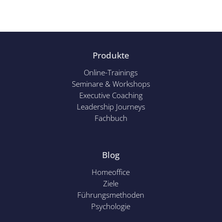
Produkte
Online-Trainings
Seminare & Workshops
Executive Coaching
Leadership Journeys
Fachbuch
Blog
Homeoffice
Ziele
Führungsmethoden
Psychol
ogie