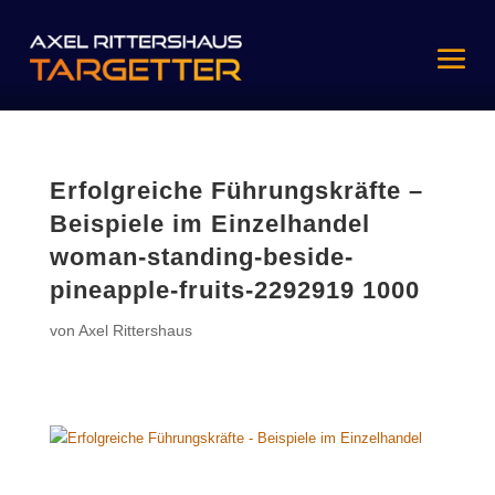
Erfolgreiche Führungskräfte –
Beispiele im Einzelhandel
woman-standing-beside-
pineapple-fruits-2292919 1000
von
Axel Rittershaus