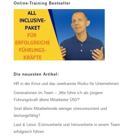
Online-Training Bestseller
Die neuesten Artikel:
HR in der Krise und das unerkannte Risiko für Unternehmen
Generationen im Team – „Wie führe ich als jüngere
Führungskraft ältere Mitarbeiter Ü50?“
Sind ältere Mitarbeitende weniger stressresistent und
leistungsfähig?
Laut & Leise: Extrovertierte und Introvertierte in einem Team
erfolgreich führen