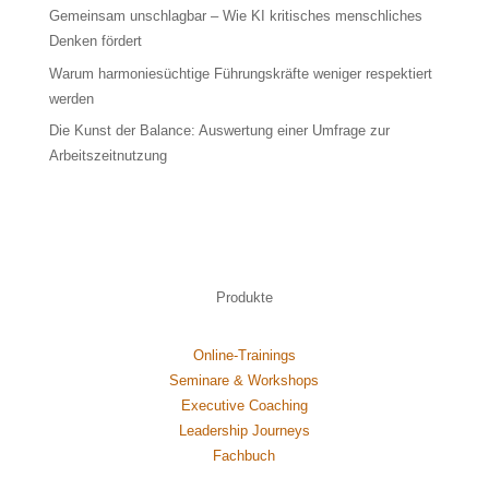
Gemeinsam unschlagbar – Wie KI kritisches menschliches
Denken fördert
Warum harmoniesüchtige Führungskräfte weniger respektiert
werden
Die Kunst der Balance: Auswertung einer Umfrage zur
Arbeitszeitnutzung
Produkte
Online-Trainings
Seminare & Workshops
Executive Coaching
Leadership Journeys
Fachbuch