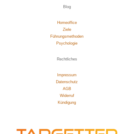
Blog
Homeoffice
Ziele
Führungsmethoden
Psychol
ogie
Rechtliches
Impressum
Datenschutz
AGB
Widerruf
Kündigung