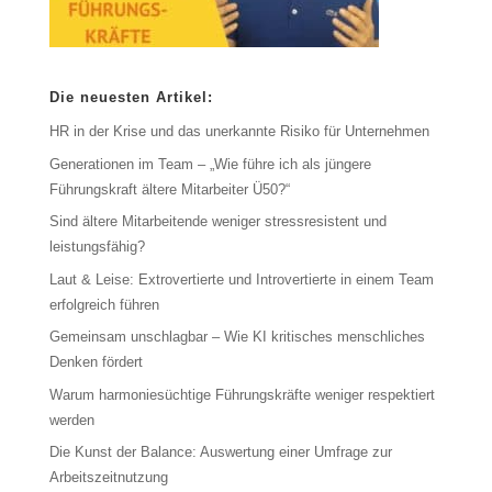
Die neuesten Artikel:
HR in der Krise und das unerkannte Risiko für Unternehmen
Generationen im Team – „Wie führe ich als jüngere
Führungskraft ältere Mitarbeiter Ü50?“
Sind ältere Mitarbeitende weniger stressresistent und
leistungsfähig?
Laut & Leise: Extrovertierte und Introvertierte in einem Team
erfolgreich führen
Gemeinsam unschlagbar – Wie KI kritisches menschliches
Denken fördert
Warum harmoniesüchtige Führungskräfte weniger respektiert
werden
Die Kunst der Balance: Auswertung einer Umfrage zur
Arbeitszeitnutzung