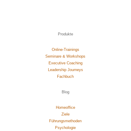
Produkte
Online-Trainings
Seminare & Workshops
Executive Coaching
Leadership Journeys
Fachbuch
Blog
Homeoffice
Ziele
Führungsmethoden
Psychol
ogie