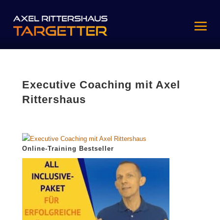
Executive Coaching mit Axel
Rittershaus
Online-Training Bestseller