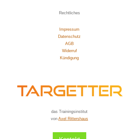
Rechtliches
Impressum
Datenschutz
AGB
Widerruf
Kündigung
das Trainingsinstitut
von
Axel Rittershaus