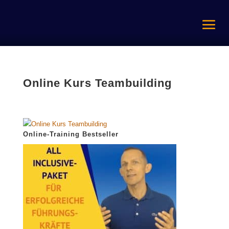
Online Kurs Teambuilding
Online-Training Bestseller