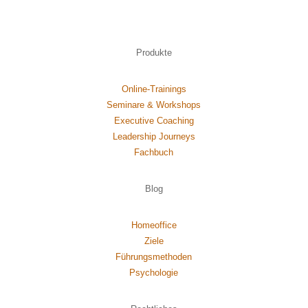
Produkte
Online-Trainings
Seminare & Workshops
Executive Coaching
Leadership Journeys
Fachbuch
Blog
Homeoffice
Ziele
Führungsmethoden
Psychol
ogie