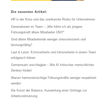
Die neuesten Artikel:
HR in der Krise und das unerkannte Risiko für Unternehmen
Generationen im Team – „Wie führe ich als jüngere
Führungskraft ältere Mitarbeiter Ü50?“
Sind ältere Mitarbeitende weniger stressresistent und
leistungsfähig?
Laut & Leise: Extrovertierte und Introvertierte in einem Team
erfolgreich führen
Gemeinsam unschlagbar – Wie KI kritisches menschliches
Denken fördert
Warum harmoniesüchtige Führungskräfte weniger respektiert
werden
Die Kunst der Balance: Auswertung einer Umfrage zur
Arbeitszeitnutzung