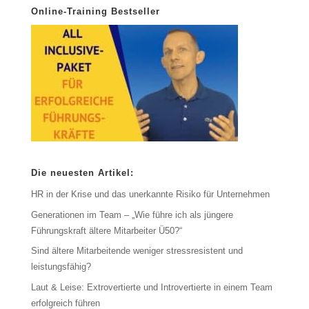
Online-Training Bestseller
Die neuesten Artikel:
HR in der Krise und das unerkannte Risiko für Unternehmen
Generationen im Team – „Wie führe ich als jüngere
Führungskraft ältere Mitarbeiter Ü50?“
Sind ältere Mitarbeitende weniger stressresistent und
leistungsfähig?
Laut & Leise: Extrovertierte und Introvertierte in einem Team
erfolgreich führen