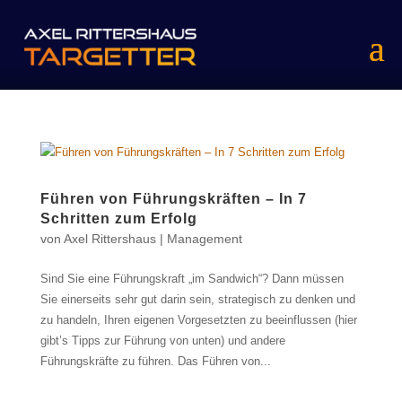
Führen von Führungskräften – In 7
Schritten zum Erfolg
von
Axel Rittershaus
|
Management
Sind Sie eine Führungskraft „im Sandwich“? Dann müssen
Sie einerseits sehr gut darin sein, strategisch zu denken und
zu handeln, Ihren eigenen Vorgesetzten zu beeinflussen (hier
gibt’s Tipps zur Führung von unten) und andere
Führungskräfte zu führen. Das Führen von...