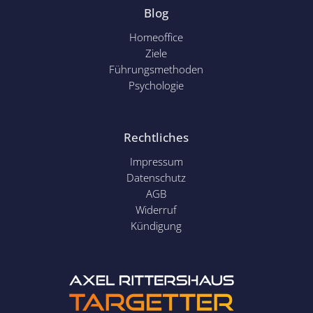
Blog
Homeoffice
Ziele
Führungsmethoden
Psychol
ogie
Rechtliches
Impressum
Datenschutz
AGB
Widerruf
Kündigung