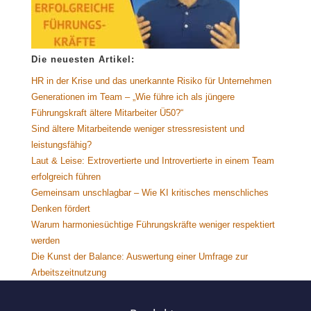
Die neuesten Artikel:
HR in der Krise und das unerkannte Risiko für Unternehmen
Generationen im Team – „Wie führe ich als jüngere
Führungskraft ältere Mitarbeiter Ü50?“
Sind ältere Mitarbeitende weniger stressresistent und
leistungsfähig?
Laut & Leise: Extrovertierte und Introvertierte in einem Team
erfolgreich führen
Gemeinsam unschlagbar – Wie KI kritisches menschliches
Denken fördert
Warum harmoniesüchtige Führungskräfte weniger respektiert
werden
Die Kunst der Balance: Auswertung einer Umfrage zur
Arbeitszeitnutzung