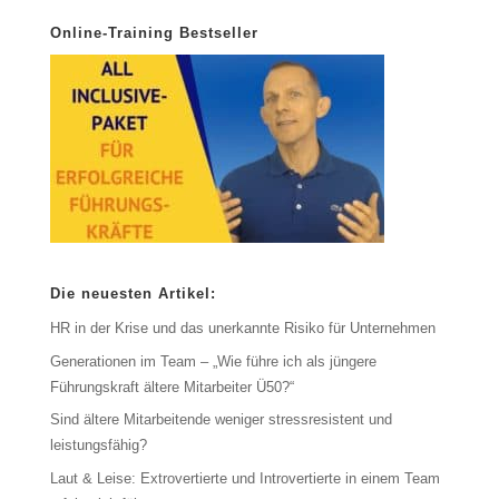
Online-Training Bestseller
Die neuesten Artikel:
HR in der Krise und das unerkannte Risiko für Unternehmen
Generationen im Team – „Wie führe ich als jüngere
Führungskraft ältere Mitarbeiter Ü50?“
Sind ältere Mitarbeitende weniger stressresistent und
leistungsfähig?
Laut & Leise: Extrovertierte und Introvertierte in einem Team