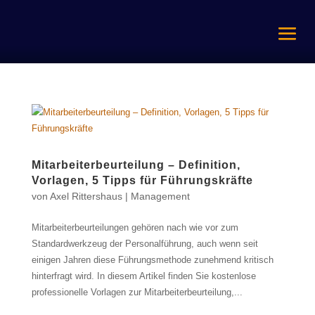
Mitarbeiterbeurteilung – Definition,
Vorlagen, 5 Tipps für Führungskräfte
von
Axel Rittershaus
|
Management
Mitarbeiterbeurteilungen gehören nach wie vor zum
Standardwerkzeug der Personalführung, auch wenn seit
einigen Jahren diese Führungsmethode zunehmend kritisch
hinterfragt wird. In diesem Artikel finden Sie kostenlose
professionelle Vorlagen zur Mitarbeiterbeurteilung,...