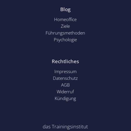
Blog
Homeoffice
Ziele
Führungsmethoden
Psychol
ogie
Rechtliches
Impressum
Datenschutz
AGB
Widerruf
Kündigung
das Trainingsinstitut