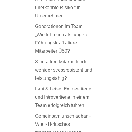
unerkannte Risiko für
Unternehmen
Generationen im Team –
„Wie führe ich als jüngere
Führungskraft ältere
Mitarbeiter Ü50?“
Sind ältere Mitarbeitende
weniger stressresistent und
leistungsfähig?
Laut & Leise: Extrovertierte
und Introvertierte in einem
Team erfolgreich führen
Gemeinsam unschlagbar –
Wie KI kritisches