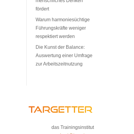
menschliches Denken
fördert
Warum harmoniesüchtige
Führungskräfte weniger
respektiert werden
Die Kunst der Balance:
Auswertung einer Umfrage
zur Arbeitszeitnutzung
das Trainingsinstitut