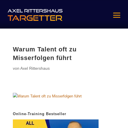
Warum Talent oft zu
Misserfolgen führt
von
Axel Rittershaus
Online-Training Bestseller