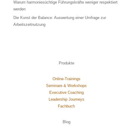
Warum harmoniesüchtige Führungskräfte weniger respektiert
werden
Die Kunst der Balance: Auswertung einer Umfrage zur
Arbeitszeitnutzung
Produkte
Online-Trainings
Seminare & Workshops
Executive Coaching
Leadership Journeys
Fachbuch
Blog