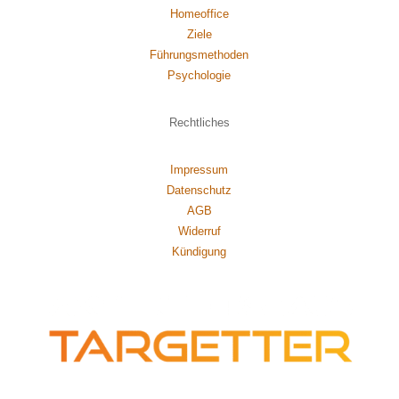
Homeoffice
Ziele
Führungsmethoden
Psychol
ogie
Rechtliches
Impressum
Datenschutz
AGB
Widerruf
Kündigung