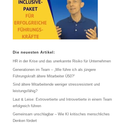
Die neuesten Artikel:
HR in der Krise und das unerkannte Risiko für Unternehmen
Generationen im Team – „Wie führe ich als jüngere
Führungskraft ältere Mitarbeiter Ü50?“
Sind ältere Mitarbeitende weniger stressresistent und
leistungsfähig?
Laut & Leise: Extrovertierte und Introvertierte in einem Team
erfolgreich führen
Gemeinsam unschlagbar – Wie KI kritisches menschliches
Denken fördert