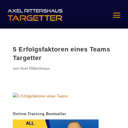
5 Erfolgsfaktoren eines Teams
Targetter
von
Axel Rittershaus
Online-Training Bestseller