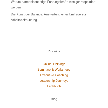
Warum harmoniesüchtige Führungskräfte weniger respektiert
werden
Die Kunst der Balance: Auswertung einer Umfrage zur
Arbeitszeitnutzung
Produkte
Online-Trainings
Seminare & Workshops
Executive Coaching
Leadership Journeys
Fachbuch
Blog