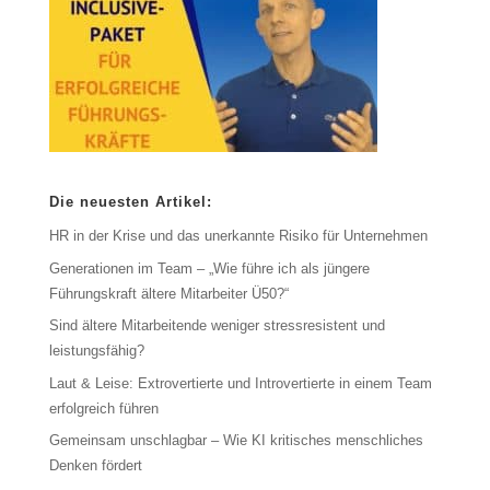
Die neuesten Artikel:
HR in der Krise und das unerkannte Risiko für Unternehmen
Generationen im Team – „Wie führe ich als jüngere
Führungskraft ältere Mitarbeiter Ü50?“
Sind ältere Mitarbeitende weniger stressresistent und
leistungsfähig?
Laut & Leise: Extrovertierte und Introvertierte in einem Team
erfolgreich führen
Gemeinsam unschlagbar – Wie KI kritisches menschliches
Denken fördert