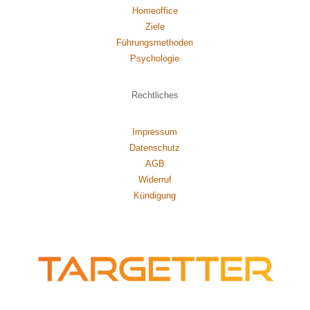
Homeoffice
Ziele
Führungsmethoden
Psychol
ogie
Rechtliches
Impressum
Datenschutz
AGB
Widerruf
Kündigung