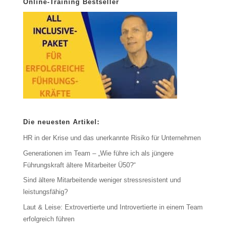
Online-Training Bestseller
Die neuesten Artikel:
HR in der Krise und das unerkannte Risiko für Unternehmen
Generationen im Team – „Wie führe ich als jüngere
Führungskraft ältere Mitarbeiter Ü50?“
Sind ältere Mitarbeitende weniger stressresistent und
leistungsfähig?
Laut & Leise: Extrovertierte und Introvertierte in einem Team
erfolgreich führen