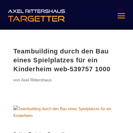
Teambuilding durch den Bau
eines Spielplatzes für ein
Kinderheim web-539757 1000
von
Axel Rittershaus