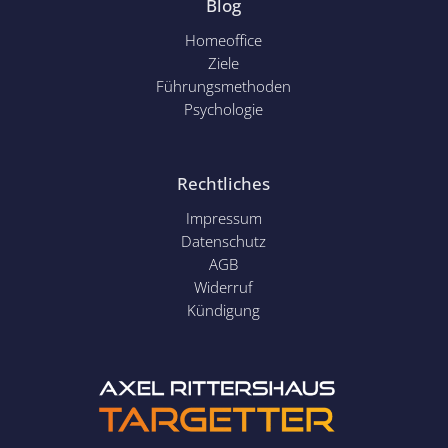
Blog
Homeoffice
Ziele
Führungsmethoden
Psychol
ogie
Rechtliches
Impressum
Datenschutz
AGB
Widerruf
Kündigung