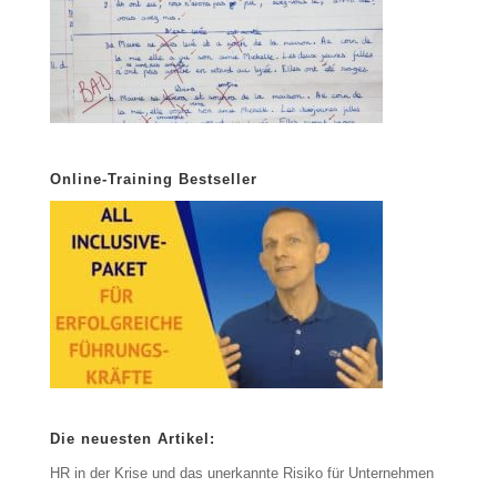
Online-Training Bestseller
Die neuesten Artikel:
HR in der Krise und das unerkannte Risiko für Unternehmen