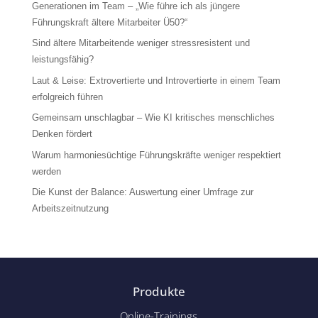
Generationen im Team – „Wie führe ich als jüngere
Führungskraft ältere Mitarbeiter Ü50?“
Sind ältere Mitarbeitende weniger stressresistent und
leistungsfähig?
Laut & Leise: Extrovertierte und Introvertierte in einem Team
erfolgreich führen
Gemeinsam unschlagbar – Wie KI kritisches menschliches
Denken fördert
Warum harmoniesüchtige Führungskräfte weniger respektiert
werden
Die Kunst der Balance: Auswertung einer Umfrage zur
Arbeitszeitnutzung
Produkte
Online-Trainings