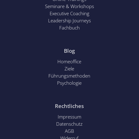
Seminare & Workshops
Executive Coaching
Leadership Journeys
Fachbuch
Blog
Homeoffice
Ziele
Führungsmethoden
Psychol
ogie
Rechtliches
Impressum
Datenschutz
AGB
Widerruf