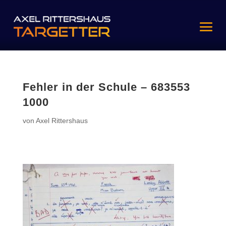
Fehler in der Schule – 683553
1000
von
Axel Rittershaus