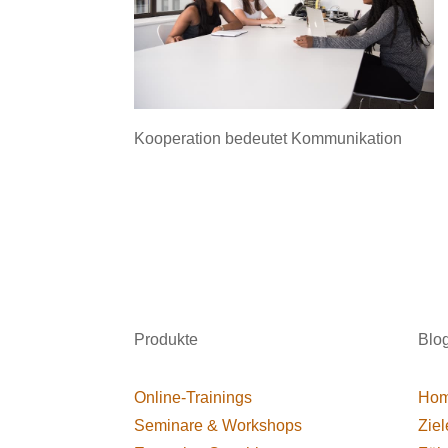
Kooperation bedeutet Kommunikation
Produkte
Blo
Online-Trainings
Hom
Seminare & Workshops
Ziel