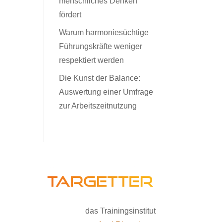
menschliches Denken
fördert
Warum harmoniesüchtige
Führungskräfte weniger
respektiert werden
Die Kunst der Balance:
Auswertung einer Umfrage
zur Arbeitszeitnutzung
das Trainingsinstitut