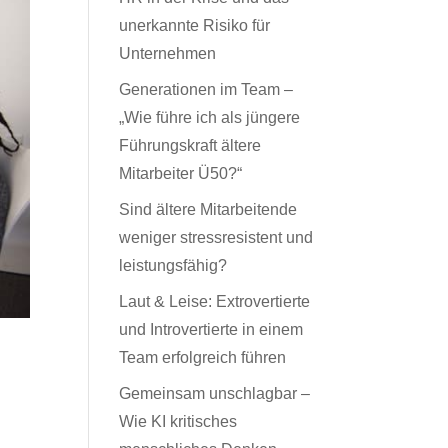
unerkannte Risiko für
Unternehmen
Generationen im Team –
„Wie führe ich als jüngere
Führungskraft ältere
Mitarbeiter Ü50?“
Sind ältere Mitarbeitende
weniger stressresistent und
leistungsfähig?
Laut & Leise: Extrovertierte
und Introvertierte in einem
Team erfolgreich führen
Gemeinsam unschlagbar –
Wie KI kritisches