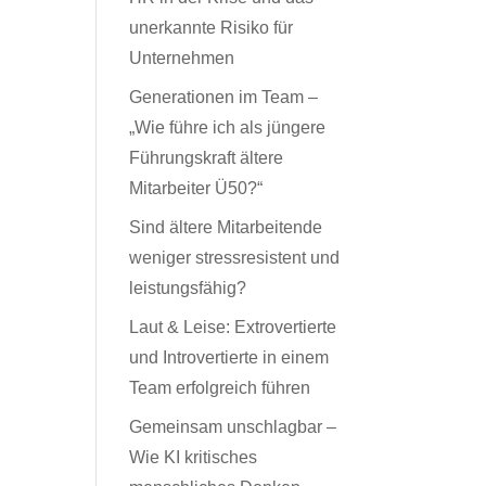
unerkannte Risiko für
Unternehmen
Generationen im Team –
„Wie führe ich als jüngere
Führungskraft ältere
Mitarbeiter Ü50?“
Sind ältere Mitarbeitende
weniger stressresistent und
leistungsfähig?
Laut & Leise: Extrovertierte
und Introvertierte in einem
Team erfolgreich führen
Gemeinsam unschlagbar –
Wie KI kritisches