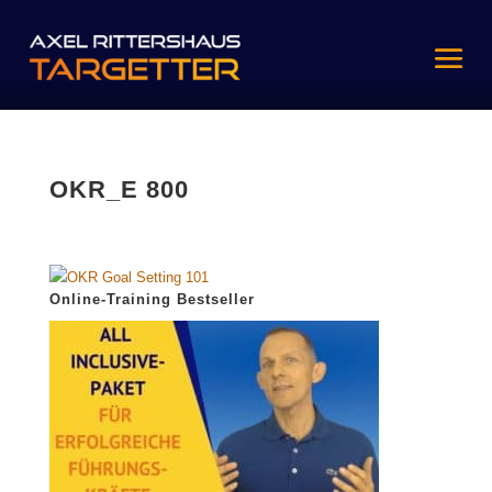
OKR_E 800
Online-Training Bestseller