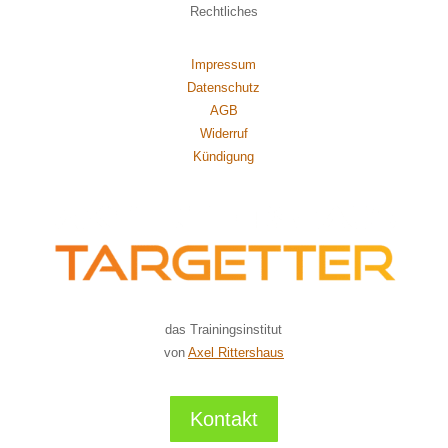
Rechtliches
Impressum
Datenschutz
AGB
Widerruf
Kündigung
das Trainingsinstitut
von
Axel Rittershaus
Kontakt