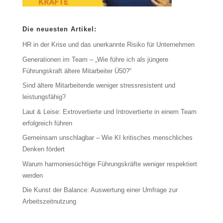
Die neuesten Artikel:
HR in der Krise und das unerkannte Risiko für Unternehmen
Generationen im Team – „Wie führe ich als jüngere
Führungskraft ältere Mitarbeiter Ü50?“
Sind ältere Mitarbeitende weniger stressresistent und
leistungsfähig?
Laut & Leise: Extrovertierte und Introvertierte in einem Team
erfolgreich führen
Gemeinsam unschlagbar – Wie KI kritisches menschliches
Denken fördert
Warum harmoniesüchtige Führungskräfte weniger respektiert
werden
Die Kunst der Balance: Auswertung einer Umfrage zur
Arbeitszeitnutzung