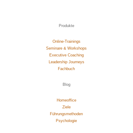
Produkte
Online-Trainings
Seminare & Workshops
Executive Coaching
Leadership Journeys
Fachbuch
Blog
Homeoffice
Ziele
Führungsmethoden
Psychol
ogie